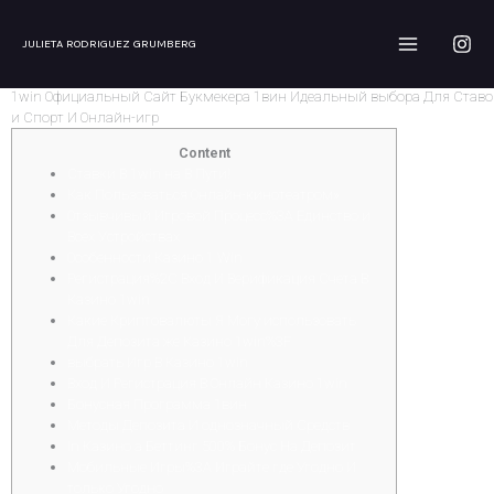
Казино Бонус 500%
Ir
al
JULIETA RODRIGUEZ GRUMBERG
Por
julieta rodriguez grumberg
/
2024, 10 de diciembre
contenido
1win Официальный Сайт Букмекера 1вин Идеальный выбора Для Ставо
и Спорт И Онлайн-игр
Content
Ставки В 1win на В Пути!
Как Пользоваться Онлайн-кинотеатром»
Отзывчивый Игровой Процесс%3A Единство и
Всех Устройствах
Особенности Казино 1 Win
Регистрация%2C Вход И Верификация Счета В
Казино 1win
Какие Криптовалюты Я Могу использовать
Для Депозита же Казино 1win%3F
выбрать Игр В Казино 1win
Вход И Регистрация В Онлайн Казино 1win
Бонусная Программа 1вин
Методы Депозита И однозначный Средств
In Казино а Беттинг 500% Бонус На Депозит
Мобильные Игры%3A Играйте где Угодно И
только Угодно