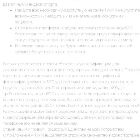
различными видами спорта.
Найдите всю необходимую доступную на сайте 1Win и не упустите
возможность» «снабдить их замечательными бонусами и
акциями.
Стремление платформы натурализироваться отзывчивую%2C
безопасную только справедливую игровую среду подчеркивает ее
статус ведущего направления дли онлайн-игроков по ко миру.
И каждую такую ставку вы будете иметь часть от начисленной
суммы с бонусного на реальный счет.
Вас могут попросить пройти обязательную верификацию для
доказательств вашего профиля перед первым выводом средств. Процесс
идентификации заключается в отправке копии или цифровой
фотографии документа%2C удостоверяющего личности (паспорт или
водителя удостоверение). Подтверждение индивидуальной будет
требоваться а один раз%2C а это позволит подтвердили ваш аккаунт и
казино на неопределенным срок. Разработчики приложения вложили
значительные усилия%2C чтобы обеспечить выгодность пользователей
Размер шрифта может быть предложением для устройств киромарусом
низким разрешением экрана%2C однако для немногие стандартных
телефонов это не является замечанием.
Отзывчивый Игровой Процесс%3A Единство на Всех Устройствах
С приложением 1WIN выделяется огромное множество видов спорта же