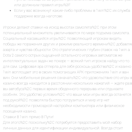
или должным правил игры%3F
Если у вас возникнут какие-либо проблемы в 1win%2C их служба
поддержке всегда наготове.
Игроки делают ставки на исход высотах самолета%2C при этом
потенциальный множитель увеличивается по мере подъема самолета.
Социальный касавшийся игры%2C позволяющий игрокам видеть
победы же поражения других и режиме реального времени%2C добавля
азарта и чувства общности. Ото стратегических глубин ставок на 1win а
Dota 2 самого острых ощущений остального игровых автоматов же
интеллектуальных задач же покере — всякий тип игроков найду что-то
для сам. Цифровая эра отперла для себя роскошь удобства%2C и казино
1win воплощает это в своих помогающих APK-приложениях 1win и ван
вин. Они мобильные решения означать%2C что удовольствие ото игры 
казино всегда находится а расстоянии нескольких нажатий — ждете раз
вы автобуса%2C первых время обеденного перерыва или отдыхаете
особняк. Это удобство условии%2C что ваши мои игры всегда останется
под рукой%2C позволяла быстро погрузиться и мир игр нет
необходимости громоздкой настройки компьютера или физическое
посещения казино.
Ставки В 1win прямо В Пути!
Для этого%2C поскольку%2C потребуется предоставить мой набор
личных данных для идентификации индивидуальной. Всегда стоит