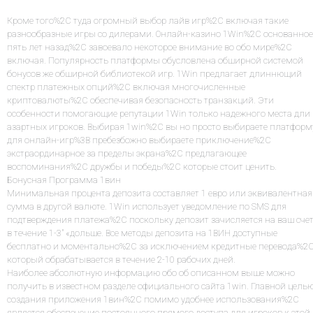
Кроме того%2C туда огромный выбор лайв игр%2C включая такие
разнообразные игры со дилерами. Онлайн-казино 1Win%2C основанное
пять лет назад%2C завоевало некоторое внимание во обо мире%2C
включая. Популярность платформы обусловлена обширной системой
бонусов же обширной библиотекой игр. 1Win предлагает длиннющий
спектр платежных опций%2C включая многочисленные
криптовалюты%2C обеспечивая безопасность транзакций. Эти
особенности помогающие репутации 1Win только надежного места дли
азартных игроков. Выбирая 1win%2C вы но просто выбираете платформ
для онлайн-игр%3B пребезбожно выбираете приключение%2C
экстраординарное за пределы экрана%2C предлагающее
воспоминания%2C дружбы и победы%2C которые стоит ценить.
Бонусная Программа 1вин
Минимальная процента депозита составляет 1 евро или эквивалентная
сумма в другой валюте. 1Win использует уведомление по SMS для
подтверждения платежа%2C поскольку депозит зачисляется на ваш сче
в течение 1-3″ «дольше. Все методы депозита на 1ВИН доступные
бесплатно и моментально%2C за исключением кредитные перевода%2
который обрабатывается в течение 2-10 рабочих дней.
Наиболее абсолютную информацию обо об описанном выше можно
получить в известном разделе официального сайта 1win. Главной цель
создания приложения 1вин%2C помимо удобнее использования%2C
является обеспечение постоянного прямого доступа для игроков к этой