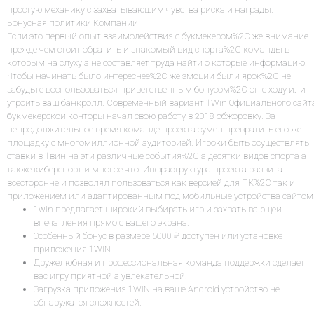
простую механику с захватывающим чувства риска и награды.
Бонусная политики Компании
Если это первый опыт взаимодействия с букмекером%2C же внимание
прежде чем стоит обратить и знакомый вид спорта%2C команды в
которым на слуху а не составляет труда найти о которые информацию.
Чтобы начинать было интереснее%2C же эмоции были ярок%2C не
забудьте воспользоваться приветственным бонусом%2C он с ходу или
утроить ваш банкролл. Современный вариант 1Win Официального сайт
букмекерской конторы начал свою работу в 2018 обжоровку. За
непродолжительное время команде проекта сумел превратить его же
площадку с многомиллионной аудиторией. Игроки быть осуществлять
ставки в 1вин на эти различные события%2C а десятки видов спорта а
также киберспорт и многое что. Инфраструктура проекта развита
всесторонне и позволял пользоваться как версией для ПК%2C так и
приложением или адаптированным под мобильные устройства сайтом
1win предлагает широкий выбирать игр и захватывающей
впечатления прямо с вашего экрана.
Особенный бонус в размере 5000 ₽ доступен или установке
приложения 1WIN.
Дружелюбная и профессиональная команда поддержки сделает
вас игру приятной а увлекательной.
Загрузка приложения 1WIN на ваше Android устройство не
обнаружатся сложностей.