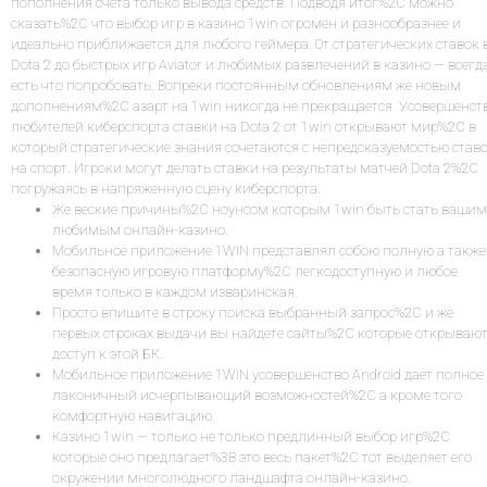
пополнения счета только вывода средств. Подводя итог%2C можно
сказать%2C что выбор игр в казино 1win огромен и разнообразнее и
идеально приближается для любого геймера. От стратегических ставок 
Dota 2 до быстрых игр Aviator и любимых развлечений в казино — всегд
есть что попробовать. Вопреки постоянным обновлениям же новым
дополнениям%2C азарт на 1win никогда не прекращается. Усовершенст
любителей киберспорта ставки на Dota 2 от 1win открывают мир%2C в
который стратегические знания сочетаются с непредсказуемостью став
на спорт. Игроки могут делать ставки на результаты матчей Dota 2%2C
погружаясь в напряженную сцену киберспорта.
Же веские причины%2C ноунсом которым 1win быть стать ваши
любимым онлайн-казино.
Мобильное приложение 1WIN представлял собою полную а также
безопасную игровую платформу%2C легкодоступную и любое
время только в каждом изваринская.
Просто впишите в строку поиска выбранный запрос%2C и же
первых строках выдачи вы найдете сайты%2C которые открываю
доступ к этой БК.
Мобильное приложение 1WIN усовершенство Android дает полное
лаконичный исчерпывающий возможностей%2C а кроме того
комфортную навигацию.
Казино 1win — только не только предлинный выбор игр%2C
которые оно предлагает%3B это весь пакет%2C тот выделяет его
окружении многолюдного ландшафта онлайн-казино.