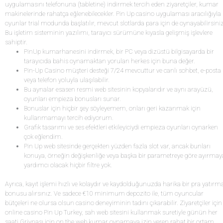
uygulamasını telefonuna (tabletine) indirmek tercih eden ziyaretçiler, kumar
makinelerinde rahatça eğlenebilecekler. Pin Up casino uygulaması aracılığıyla
oyunlar trial modunda başlatılır, mevcut slotlarda para için de oynayabilirsiniz
Bu işletim sisteminin yazılımı, tarayıcı sürümüne kıyasla gelişmiş işlevlere
sahiptir.
PinUp kumarhanesini indirmek, bir PC veya dizüstü bilgisayarda bir
tarayıcıda bahis oynamaktan yorulan herkes için buna değer.
Pin-Up Casino müşteri desteği 7/24 mevcuttur ve canlı sohbet, e-posta
veya telefon yoluyla ulaşılabilir.
Bu aynalar esasen resmi web sitesinin kopyalarıdır ve aynı arayüzü,
oyunları empieza bonusları sunar.
Bonuslar için hiçbir şey söyleyemem, onları geri kazanmak için
kullanmamayı tercih ediyorum.
Grafik tasarımı ve ses efektleri etkileyiciydi empieza oyunları oynarken
çok eğlendim.
Pin Up web sitesinde gerçekten yüzden fazla slot var, ancak bunları
konuya, örneğin değişkenliğe veya başka bir parametreye göre ayırmay
yardımcı olacak hiçbir filtre yok.
Ayrıca, kayıt işlemi hızlı ve kolaydır ve kaydolduğunuzda harika bir pra yatırm
bonusu alırsınız. Ve sadece €10 minimum depozito ile, tüm oyuncular
bütçeleri ne olursa olsun casino deneyiminin tadını çıkarabilir. Ziyaretçiler için
online casino Pin Up Turkey, sah web sitesini kullanmak suretiyle günün her
saati Grivnası için on the web kumar oynamaya izin veren rahat bir ortam