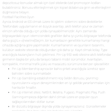
depozitosuz bonuslar almak için özel sitelerde özel promosyon kodları
bulabilirsiniz. Bonusu etkinleştirmek için kişisel dolabınıza girin ve etkinleştir
düğmesine tıklayın.
Football Facilities Oyun
Ayrıca Android ve iOS olmak üzere iki işletim sistemini sobre desteklerler.
Telefondaki uygulamanın en büyük avantajı, akıllı telefon your ex zaman
elinizin altında olduğu için yolda oynayabilmenizdir. Aynı zamanda
bilgisayardaki oyun istemcisindeki grafikler daha iyi çünkü bilgisayar telefond
daha güçlü.» «[newline]Seçim, bir kumarbazın genellikle kumarhaneyi hangi
cihazda açtığına göre yapılmalıdır. Kumarhanenin ve oyunların tasarımı,
kulübün website sitesinde olduğundan çok daha iyi. Kayıt olmak kolay. Type
aracılığıyla kazançların hızlı çekilmesi. Pin-Up 950 web sitesine akıllı telefonda
girmenin başka bir yolu da tarayıcı tabanlı mobil sürümdür. Avantajları,
kompaktlık, minimal trafik yükü ve masaüstü sürümüne benzer işlevselliktir.
Pin Up Membership ayrıca bir bahis şirketi aracılığıyla ücretsiz spor
bahisleri sobre sunmaktadır.
Pin Up Gambling establishment Hoş Geldin Bonusu, çevrimiçi
oyuncuların» «oyun deneyimlerinden en iyi şekilde yararlanmaları için
harika bir fırsattır.
Pin Up internet sitesi, NetEnt, Belatra, Fugaso, Pragmatic Play, Push
Gaming empieza diğerleri dahil olmak üzere en popüler oyun
sağlayıcılarından slotlar sunar.
Bir dizüstü bilgisayar dışında yolda oynayamazsınız. Güncellemeler